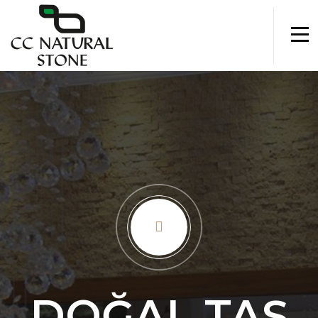
DOĞAL TAŞ