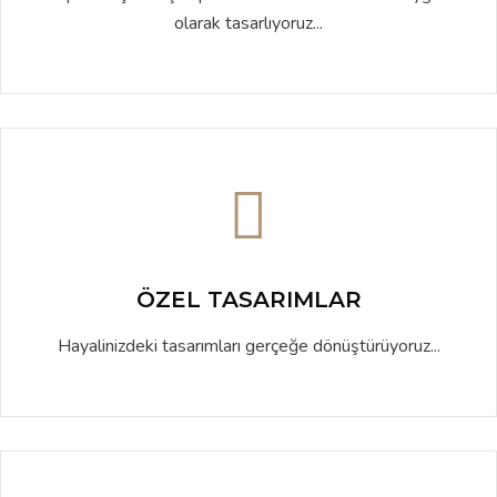
olarak tasarlıyoruz...
ÖZEL TASARIMLAR
Hayalinizdeki tasarımları gerçeğe dönüştürüyoruz...