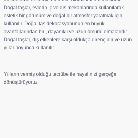
Doğal taşlar, evlerin iç ve dış mekanlarında kullanılarak
estetik bir görünüm ve doğal bir atmosfer yaratmak için
kullanılır.
Doğal taş dekorasyonunun en büyük
avantajlarından biri, dayanıklı ve uzun ömürlü olmalarıdır.
Doğal taşlar, dış etkenlere karşı oldukça dirençlidir ve uzun
yıllar boyunca kullanılır.
Yılların vermiş olduğu tecrübe ile hayalinizi gerçeğe
dönüştürüyoruz