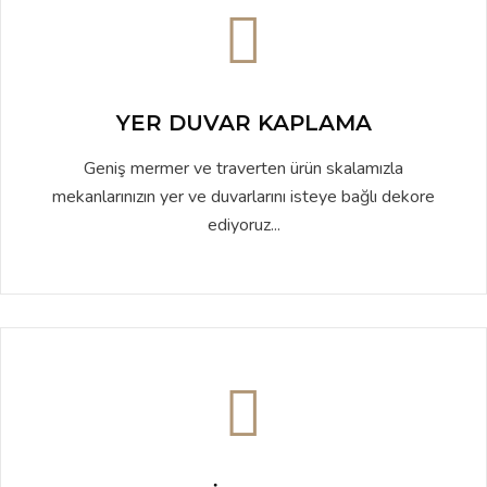
YER DUVAR KAPLAMA
Geniş mermer ve traverten ürün skalamızla
mekanlarınızın yer ve duvarlarını isteye bağlı dekore
ediyoruz...