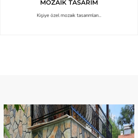
MOZAIK TASARIM
Kişiye özel mozaik tasarımları...