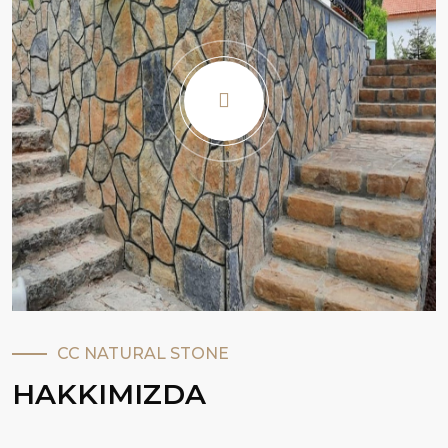
CC NATURAL STONE
HAKKIMIZDA