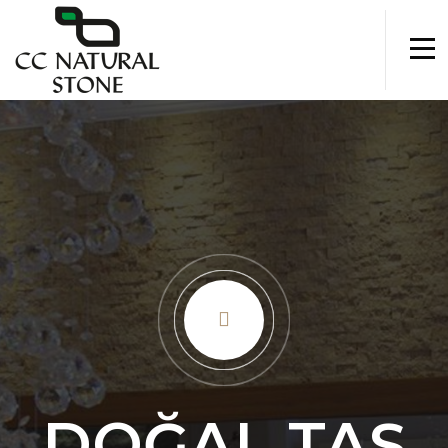
DOĞAL TAŞ