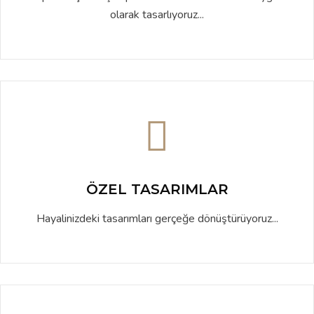
olarak tasarlıyoruz...
ÖZEL TASARIMLAR
Hayalinizdeki tasarımları gerçeğe dönüştürüyoruz...