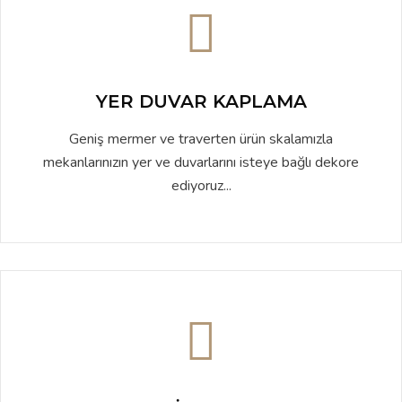
YER DUVAR KAPLAMA
Geniş mermer ve traverten ürün skalamızla
mekanlarınızın yer ve duvarlarını isteye bağlı dekore
ediyoruz...