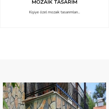
MOZAIK TASARIM
Kişiye özel mozaik tasarımları...