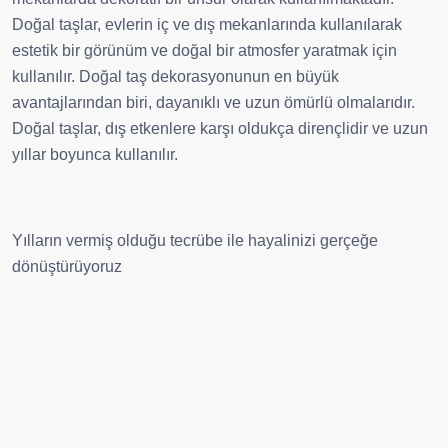
Doğal taşlar, evlerin iç ve dış mekanlarında kullanılarak
estetik bir görünüm ve doğal bir atmosfer yaratmak için
kullanılır.
Doğal taş dekorasyonunun en büyük
avantajlarından biri, dayanıklı ve uzun ömürlü olmalarıdır.
Doğal taşlar, dış etkenlere karşı oldukça dirençlidir ve uzun
yıllar boyunca kullanılır.
Yılların vermiş olduğu tecrübe ile hayalinizi gerçeğe
dönüştürüyoruz