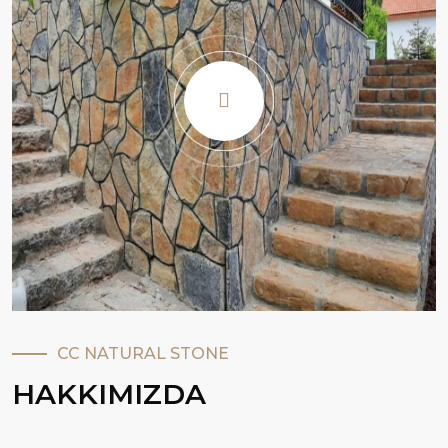
CC NATURAL STONE
HAKKIMIZDA